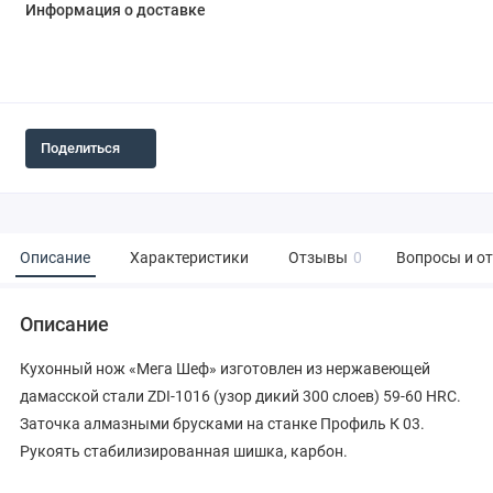
Информация о доставке
Поделиться
Описание
Характеристики
Отзывы
0
Вопросы и о
Описание
Кухонный нож «Мега Шеф» изготовлен из нержавеющей
дамасской стали ZDI-1016 (узор дикий 300 слоев) 59-60 HRC.
Заточка алмазными брусками на станке Профиль К 03.
Рукоять стабилизированная шишка, карбон.