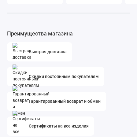
Преимущества магазина
Быстрая доставка
Скидки постоянным покупателям
Гарантированный возврат и обмен
Сертификаты на все изделия