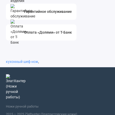
Гарантийное обслуживание
Оплата «Долями» от Т-Банк
кухонный шеф нож
,
Ножи ручной работы
2015 – 2025 Zlathunter (Златоустовские ножи)