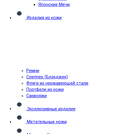
Японские Мечи
Изделия из кожи
Ремни
Слеппер (Блэкджек)
Фляги из нержавеющей стали
Портфели из кожи
Саквояжи
Эксклюзивные изделия
Метательные ножи