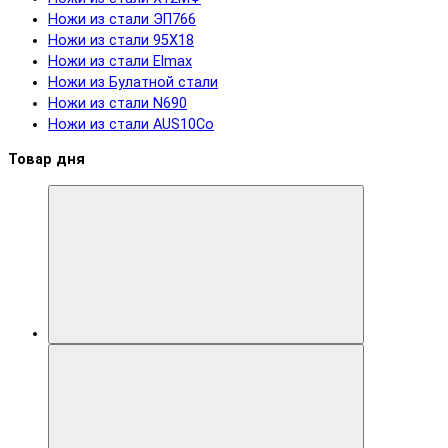
Ножи из стали ЭП766
Ножи из стали 95Х18
Ножи из стали Elmax
Ножи из Булатной стали
Ножи из стали N690
Ножи из стали AUS10Co
Товар дня