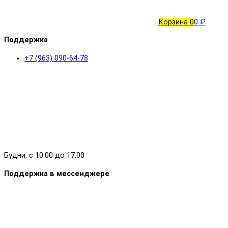
Корзина
0
0 ₽
Поддержка
+7 (963) 090-64-78
Будни, с 10.00 до 17.00
Поддержка в мессенджере