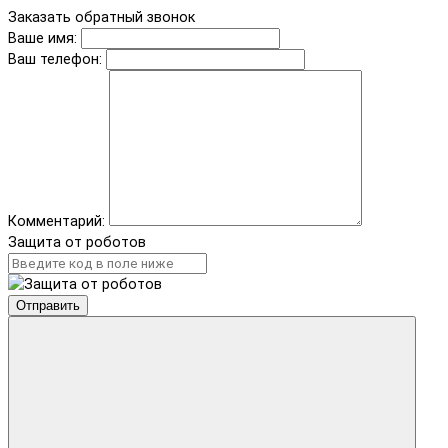
Заказать обратный звонок
Ваше имя:
Ваш телефон:
Комментарий:
Защита от роботов
Отправить