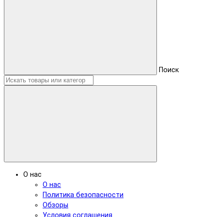
Поиск
О нас
О нас
Политика безопасности
Обзоры
Условия соглашения