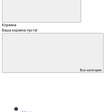
Корзина
Ваша корзина пуста!
Все категории