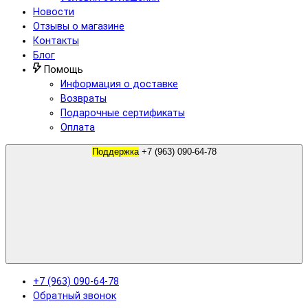
Новости
Отзывы о магазине
Контакты
Блог
Помощь
Информация о доставке
Возвраты
Подарочные сертификаты
Оплата
Поддержка
+7 (963) 090-64-78
+7 (963) 090-64-78
Обратный звонок