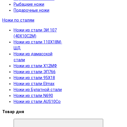
Рыбацкие ножи
Подарочные ножи
Ножи по сталям
Ножи из стали ЭИ 107
(40Х10С2М)
Ножи из стали 110Х18М-
ШД
Ножи из дамасской
стали
Ножи из стали Х12МФ
Ножи из стали ЭП766
Ножи из стали 95Х18
Ножи из стали Elmax
Ножи из Булатной стали
Ножи из стали N690
Ножи из стали AUS10Co
Товар дня