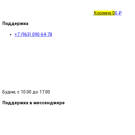
Корзина
0
0 ₽
Поддержка
+7 (963) 090-64-78
Будни, с 10.00 до 17.00
Поддержка в мессенджере