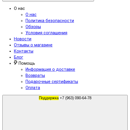
О нас
О нас
Политика безопасности
Обзоры
Условия соглашения
Новости
Отзывы о магазине
Контакты
Блог
Помощь
Информация о доставке
Возвраты
Подарочные сертификаты
Оплата
Поддержка
+7 (963) 090-64-78