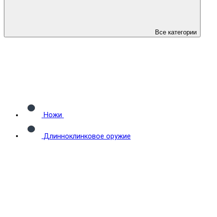
Все категории
Ножи
Длинноклинковое оружие