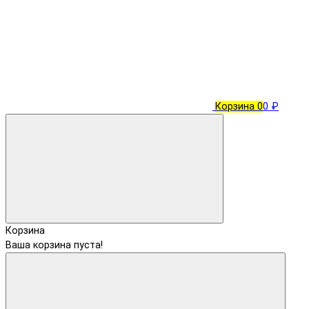
Корзина
0
0 ₽
Корзина
Ваша корзина пуста!