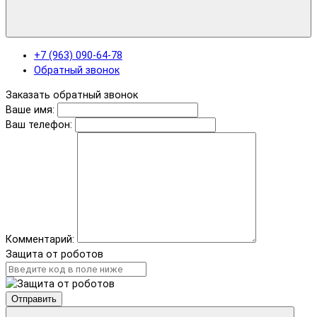
+7 (963) 090-64-78
Обратный звонок
Заказать обратный звонок
Ваше имя:
Ваш телефон:
Комментарий:
Защита от роботов
Отправить