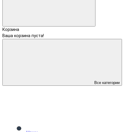
Корзина
Ваша корзина пуста!
Все категории