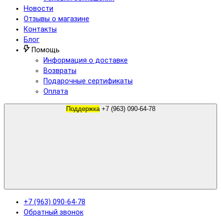
Новости
Отзывы о магазине
Контакты
Блог
Помощь
Информация о доставке
Возвраты
Подарочные сертификаты
Оплата
Поддержка
+7 (963) 090-64-78
+7 (963) 090-64-78
Обратный звонок