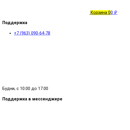
Корзина
0
0 ₽
Поддержка
+7 (963) 090-64-78
Будни, с 10.00 до 17.00
Поддержка в мессенджере