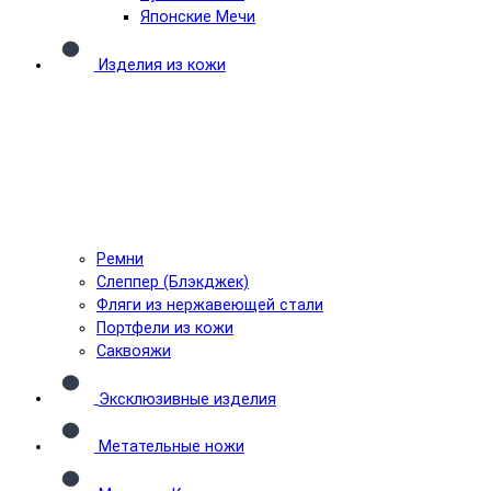
Японские Мечи
Изделия из кожи
Ремни
Слеппер (Блэкджек)
Фляги из нержавеющей стали
Портфели из кожи
Саквояжи
Эксклюзивные изделия
Метательные ножи