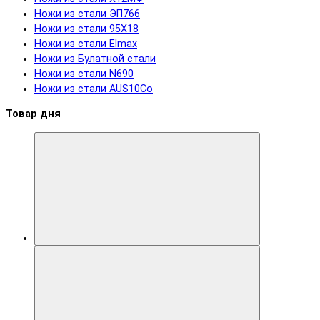
Ножи из стали ЭП766
Ножи из стали 95Х18
Ножи из стали Elmax
Ножи из Булатной стали
Ножи из стали N690
Ножи из стали AUS10Co
Товар дня