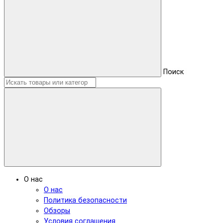
Поиск
О нас
О нас
Политика безопасности
Обзоры
Условия соглашения