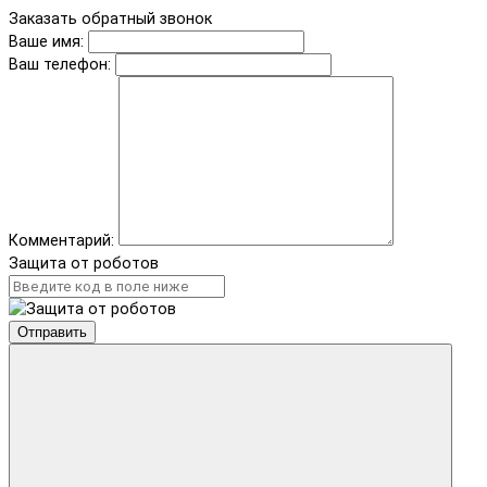
Заказать обратный звонок
Ваше имя:
Ваш телефон:
Комментарий:
Защита от роботов
Отправить