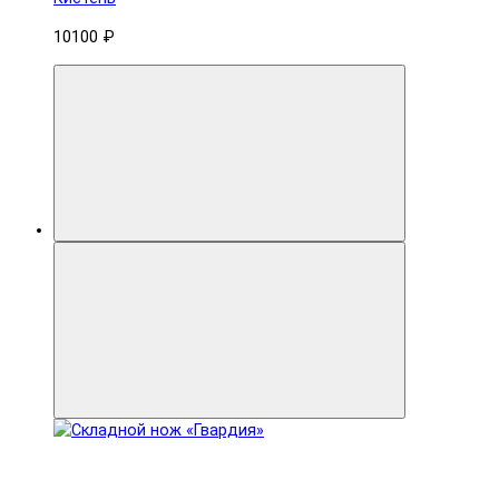
10100 ₽