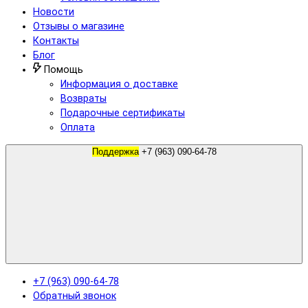
Новости
Отзывы о магазине
Контакты
Блог
Помощь
Информация о доставке
Возвраты
Подарочные сертификаты
Оплата
Поддержка
+7 (963) 090-64-78
+7 (963) 090-64-78
Обратный звонок