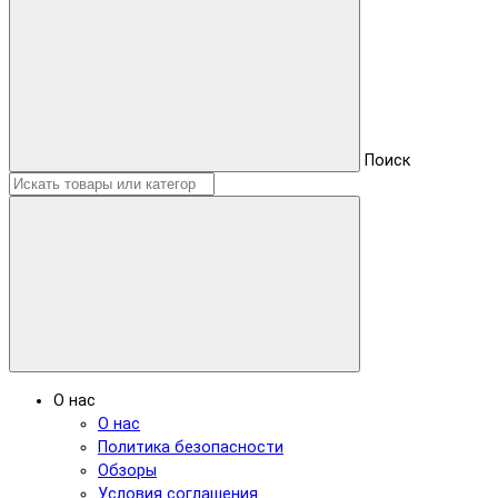
Поиск
О нас
О нас
Политика безопасности
Обзоры
Условия соглашения