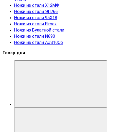
Ножи из стали Х12МФ
Ножи из стали ЭП766
Ножи из стали 95Х18
Ножи из стали Elmax
Ножи из Булатной стали
Ножи из стали N690
Ножи из стали AUS10Co
Товар дня