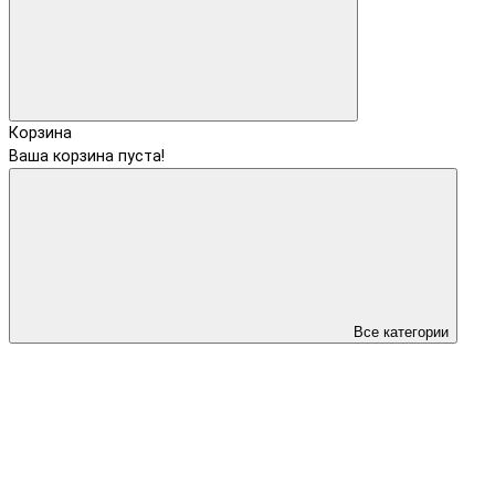
Корзина
Ваша корзина пуста!
Все категории