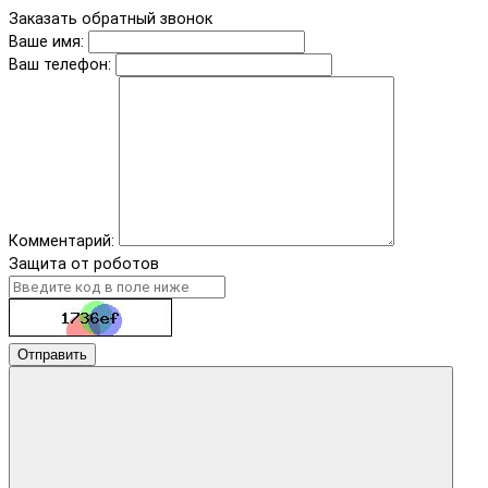
Заказать обратный звонок
Ваше имя:
Ваш телефон:
Комментарий:
Защита от роботов
Отправить