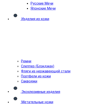
Русские Мечи
Японские Мечи
Изделия из кожи
Ремни
Слеппер (Блэкджек)
Фляги из нержавеющей стали
Портфели из кожи
Саквояжи
Эксклюзивные изделия
Метательные ножи