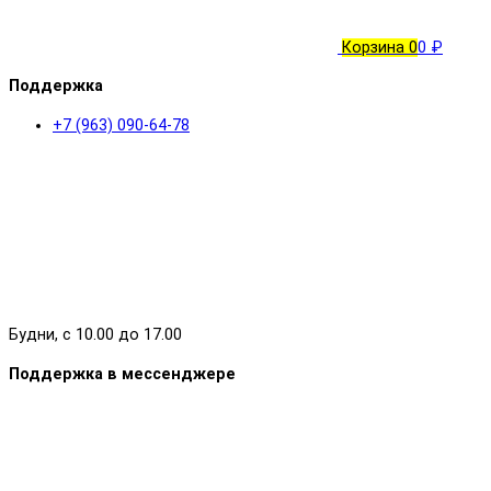
Корзина
0
0 ₽
Поддержка
+7 (963) 090-64-78
Будни, с 10.00 до 17.00
Поддержка в мессенджере