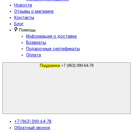
Новости
Отзывы о магазине
Контакты
Блог
Помощь
Информация о доставке
Возвраты
Подарочные сертификаты
Оплата
Поддержка
+7 (963) 090-64-78
+7 (963) 090-64-78
Обратный звонок