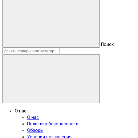
Поиск
О нас
О нас
Политика безопасности
Обзоры
Условия соглашения