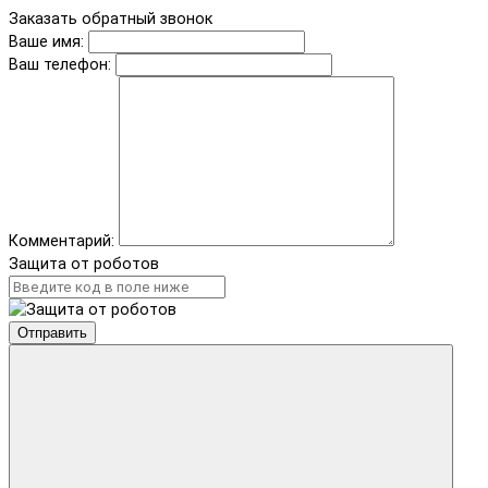
Заказать обратный звонок
Ваше имя:
Ваш телефон:
Комментарий:
Защита от роботов
Отправить