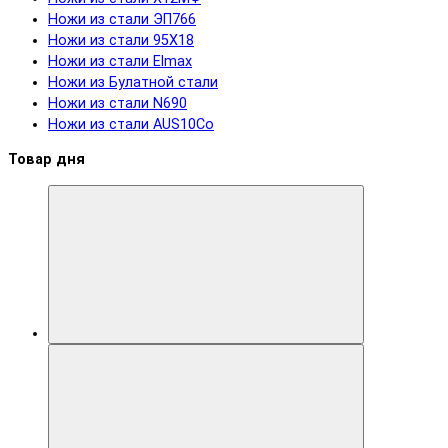
Ножи из стали ЭП766
Ножи из стали 95Х18
Ножи из стали Elmax
Ножи из Булатной стали
Ножи из стали N690
Ножи из стали AUS10Co
Товар дня