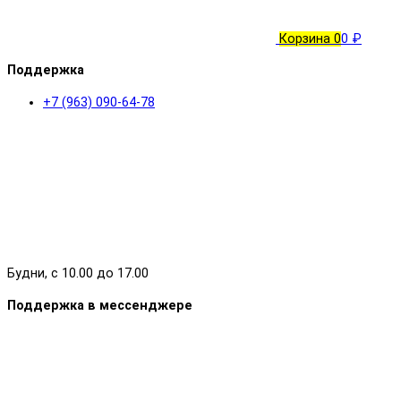
Корзина
0
0 ₽
Поддержка
+7 (963) 090-64-78
Будни, с 10.00 до 17.00
Поддержка в мессенджере