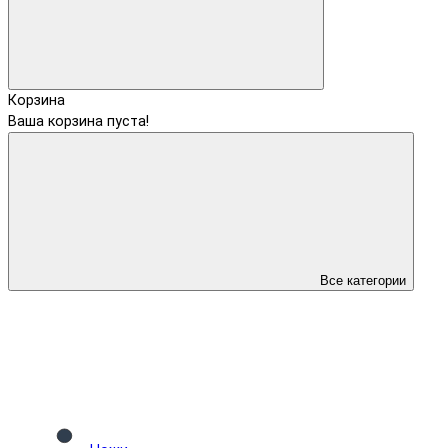
Корзина
Ваша корзина пуста!
Все категории