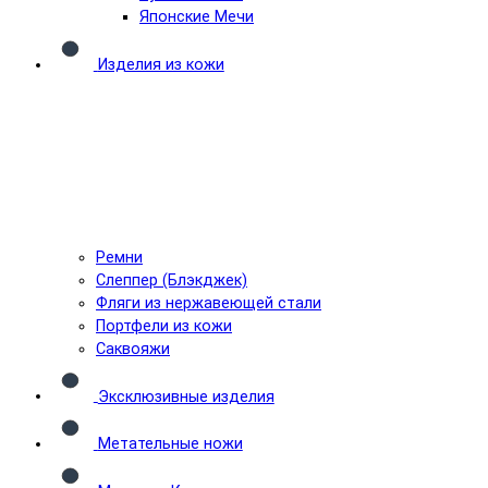
Японские Мечи
Изделия из кожи
Ремни
Слеппер (Блэкджек)
Фляги из нержавеющей стали
Портфели из кожи
Саквояжи
Эксклюзивные изделия
Метательные ножи