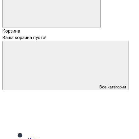
Корзина
Ваша корзина пуста!
Все категории