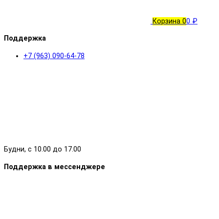
Корзина
0
0 ₽
Поддержка
+7 (963) 090-64-78
Будни, с 10.00 до 17.00
Поддержка в мессенджере