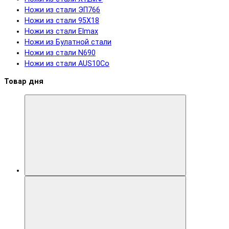
Ножи из стали ЭП766
Ножи из стали 95Х18
Ножи из стали Elmax
Ножи из Булатной стали
Ножи из стали N690
Ножи из стали AUS10Co
Товар дня