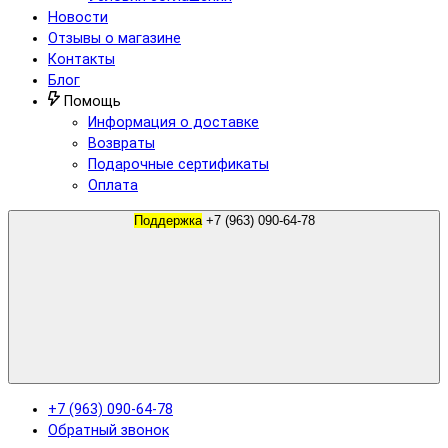
Новости
Отзывы о магазине
Контакты
Блог
Помощь
Информация о доставке
Возвраты
Подарочные сертификаты
Оплата
Поддержка
+7 (963) 090-64-78
+7 (963) 090-64-78
Обратный звонок