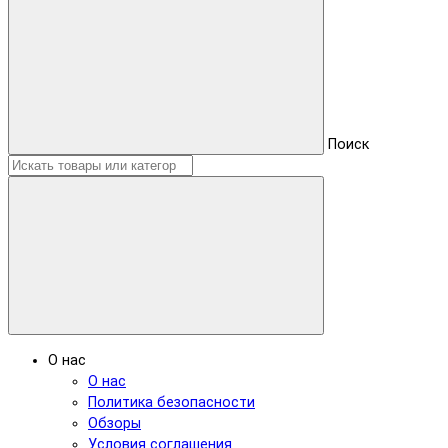
Поиск
О нас
О нас
Политика безопасности
Обзоры
Условия соглашения