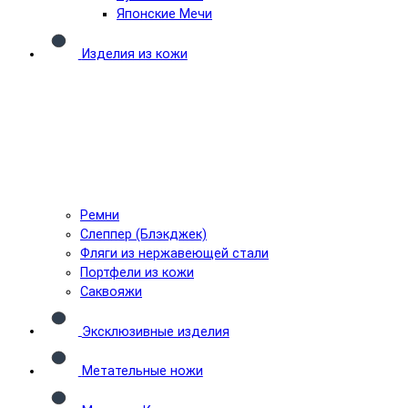
Японские Мечи
Изделия из кожи
Ремни
Слеппер (Блэкджек)
Фляги из нержавеющей стали
Портфели из кожи
Саквояжи
Эксклюзивные изделия
Метательные ножи