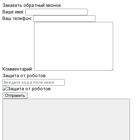
Заказать обратный звонок
Ваше имя:
Ваш телефон:
Комментарий:
Защита от роботов
Отправить