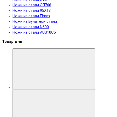
Ножи из стали ЭП766
Ножи из стали 95Х18
Ножи из стали Elmax
Ножи из Булатной стали
Ножи из стали N690
Ножи из стали AUS10Co
Товар дня