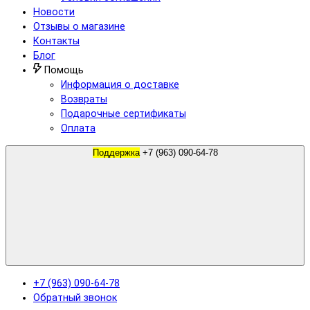
Новости
Отзывы о магазине
Контакты
Блог
Помощь
Информация о доставке
Возвраты
Подарочные сертификаты
Оплата
Поддержка
+7 (963) 090-64-78
+7 (963) 090-64-78
Обратный звонок