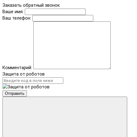
Заказать обратный звонок
Ваше имя:
Ваш телефон:
Комментарий:
Защита от роботов
Отправить