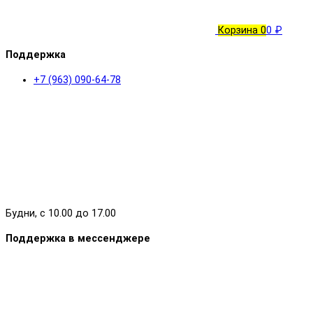
Корзина
0
0 ₽
Поддержка
+7 (963) 090-64-78
Будни, с 10.00 до 17.00
Поддержка в мессенджере