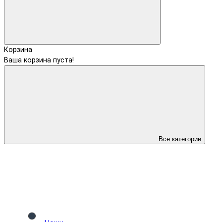
Корзина
Ваша корзина пуста!
Все категории