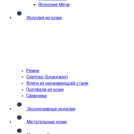
Японские Мечи
Изделия из кожи
Ремни
Слеппер (Блэкджек)
Фляги из нержавеющей стали
Портфели из кожи
Саквояжи
Эксклюзивные изделия
Метательные ножи