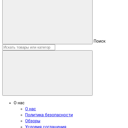
Поиск
О нас
О нас
Политика безопасности
Обзоры
Условия соглашения