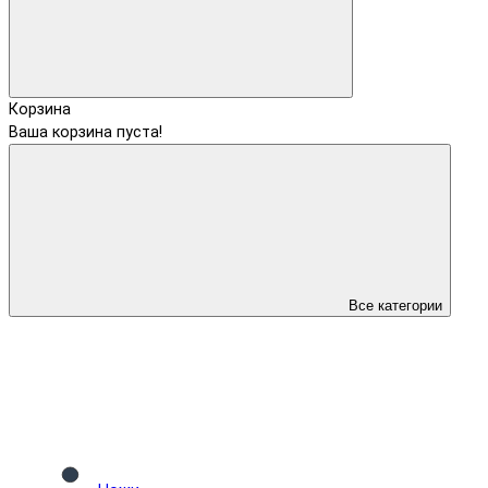
Корзина
Ваша корзина пуста!
Все категории