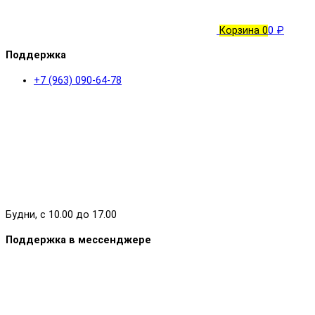
Корзина
0
0 ₽
Поддержка
+7 (963) 090-64-78
Будни, с 10.00 до 17.00
Поддержка в мессенджере