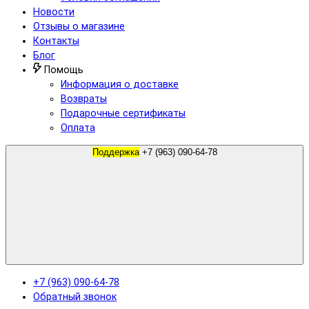
Новости
Отзывы о магазине
Контакты
Блог
Помощь
Информация о доставке
Возвраты
Подарочные сертификаты
Оплата
Поддержка
+7 (963) 090-64-78
+7 (963) 090-64-78
Обратный звонок