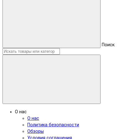
Поиск
О нас
О нас
Политика безопасности
Обзоры
Условия соглашения