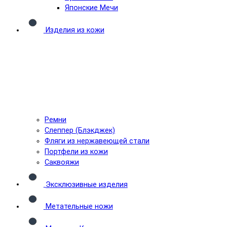
Японские Мечи
Изделия из кожи
Ремни
Слеппер (Блэкджек)
Фляги из нержавеющей стали
Портфели из кожи
Саквояжи
Эксклюзивные изделия
Метательные ножи