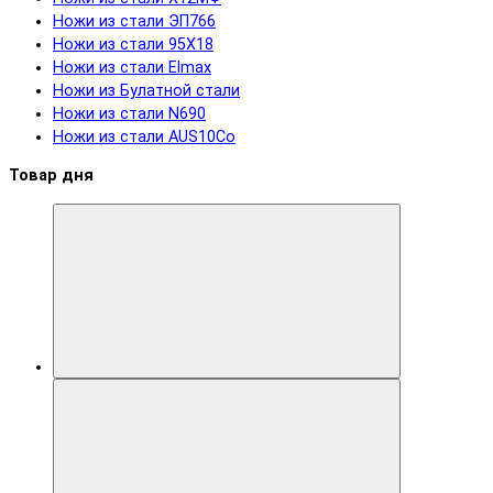
Ножи из стали ЭП766
Ножи из стали 95Х18
Ножи из стали Elmax
Ножи из Булатной стали
Ножи из стали N690
Ножи из стали AUS10Co
Товар дня