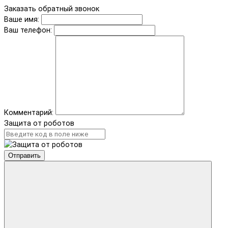
Заказать обратный звонок
Ваше имя:
Ваш телефон:
Комментарий:
Защита от роботов
Отправить