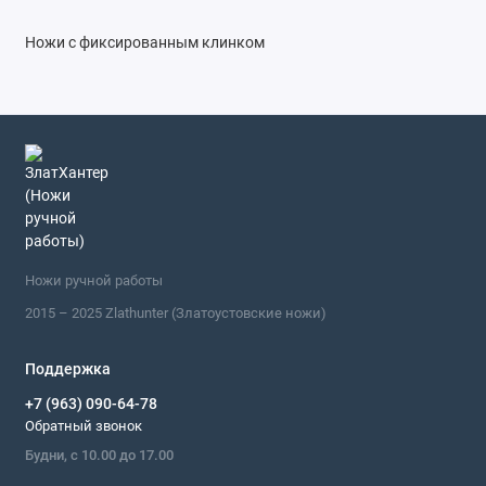
Ножи с фиксированным клинком
Ножи ручной работы
2015 – 2025 Zlathunter (Златоустовские ножи)
Поддержка
+7 (963) 090-64-78
Обратный звонок
Будни, с 10.00 до 17.00