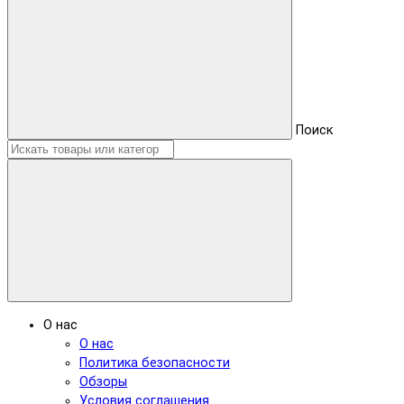
Поиск
О нас
О нас
Политика безопасности
Обзоры
Условия соглашения