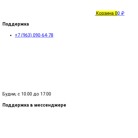
Корзина
0
0 ₽
Поддержка
+7 (963) 090-64-78
Будни, с 10.00 до 17.00
Поддержка в мессенджере