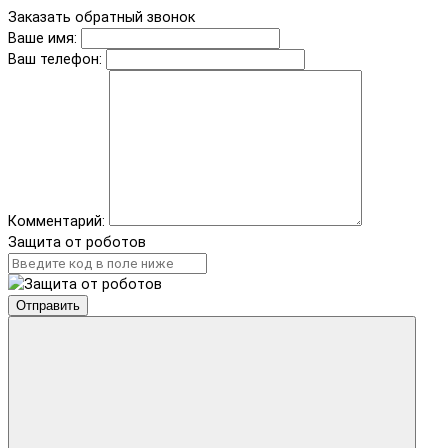
Заказать обратный звонок
Ваше имя:
Ваш телефон:
Комментарий:
Защита от роботов
Отправить