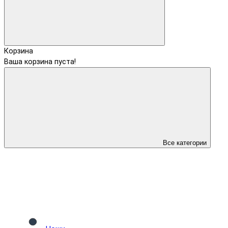
Корзина
Ваша корзина пуста!
Все категории