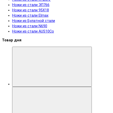
Ножи из стали ЭП766
Ножи из стали 95Х18
Ножи из стали Elmax
Ножи из Булатной стали
Ножи из стали N690
Ножи из стали AUS10Co
Товар дня