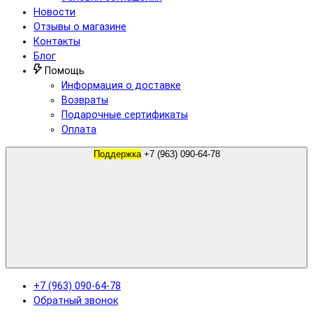
Новости
Отзывы о магазине
Контакты
Блог
Помощь
Информация о доставке
Возвраты
Подарочные сертификаты
Оплата
Поддержка
+7 (963) 090-64-78
+7 (963) 090-64-78
Обратный звонок