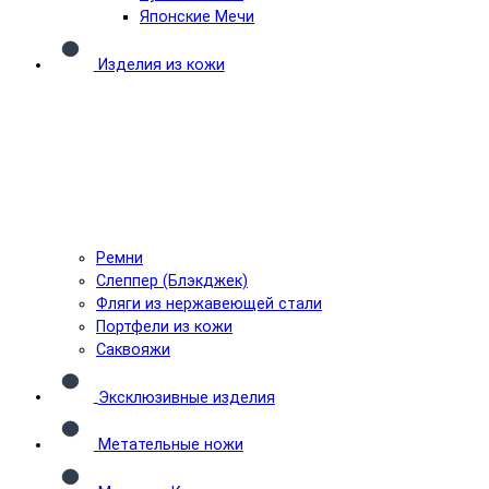
Японские Мечи
Изделия из кожи
Ремни
Слеппер (Блэкджек)
Фляги из нержавеющей стали
Портфели из кожи
Саквояжи
Эксклюзивные изделия
Метательные ножи