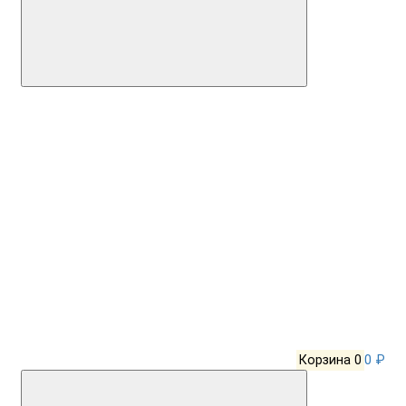
Корзина
0
0 ₽