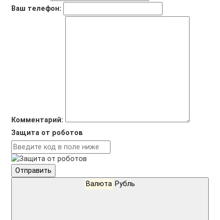
Ваш телефон:
Комментарий:
Защита от роботов
Отправить
Валюта
Рубль