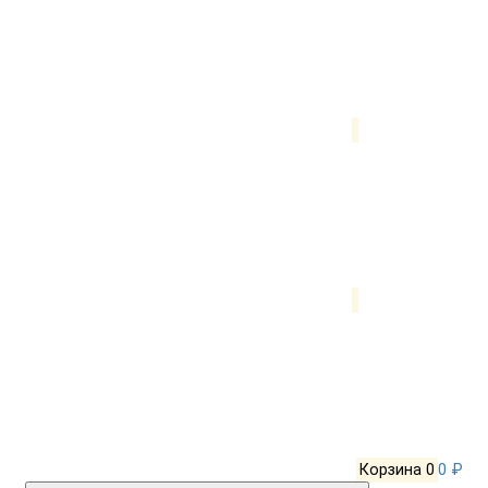
Корзина
0
0 ₽