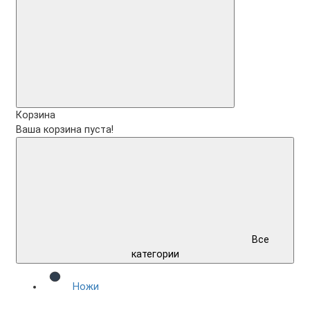
Корзина
Ваша корзина пуста!
Все
категории
Ножи