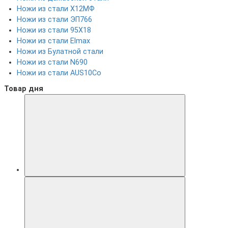
Ножи из стали Х12МФ
Ножи из стали ЭП766
Ножи из стали 95Х18
Ножи из стали Elmax
Ножи из Булатной стали
Ножи из стали N690
Ножи из стали AUS10Co
Товар дня