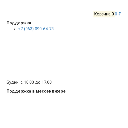
Корзина
0
0 ₽
Поддержка
+7 (963) 090-64-78
Будни, с 10.00 до 17.00
Поддержка в мессенджере