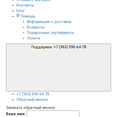
Контакты
Блог
Помощь
Информация о доставке
Возвраты
Подарочные сертификаты
Оплата
Поддержка
+7 (963) 090-64-78
+7 (963) 090-64-78
Обратный звонок
Заказать обратный звонок
Ваше имя: