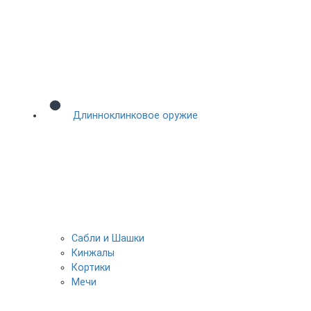
Длинноклинковое оружие
Сабли и Шашки
Кинжалы
Кортики
Мечи