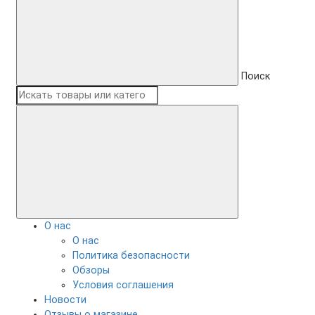
Поиск
О нас
О нас
Политика безопасности
Обзоры
Условия соглашения
Новости
Отзывы о магазине