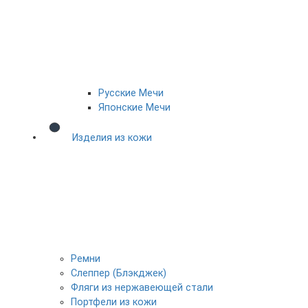
Русские Мечи
Японские Мечи
Изделия из кожи
Ремни
Слеппер (Блэкджек)
Фляги из нержавеющей стали
Портфели из кожи