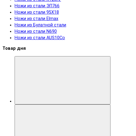
Ножи из стали ЭП766
Ножи из стали 95Х18
Ножи из стали Elmax
Ножи из Булатной стали
Ножи из стали N690
Ножи из стали AUS10Co
Товар дня