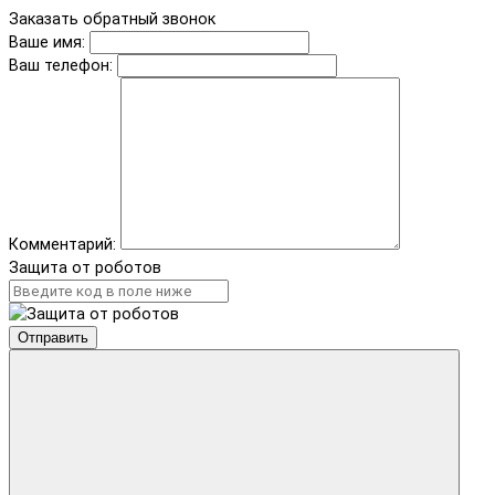
Заказать обратный звонок
Ваше имя:
Ваш телефон:
Комментарий:
Защита от роботов
Отправить