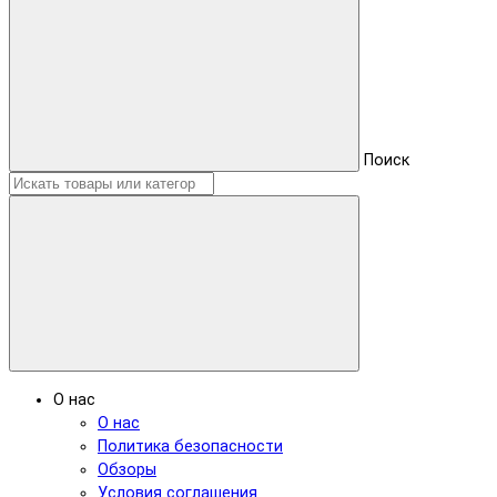
Поиск
О нас
О нас
Политика безопасности
Обзоры
Условия соглашения