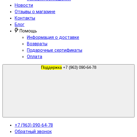
Новости
Отзывы о магазине
Контакты
Блог
Помощь
Информация о доставке
Возвраты
Подарочные сертификаты
Оплата
Поддержка
+7 (963) 090-64-78
+7 (963) 090-64-78
Обратный звонок