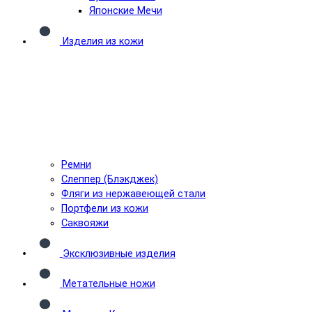
Японские Мечи
Изделия из кожи
Ремни
Слеппер (Блэкджек)
Фляги из нержавеющей стали
Портфели из кожи
Саквояжи
Эксклюзивные изделия
Метательные ножи