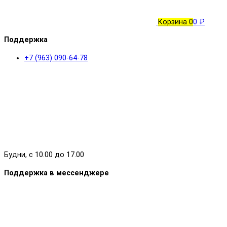
Корзина
0
0 ₽
Поддержка
+7 (963) 090-64-78
Будни, с 10.00 до 17.00
Поддержка в мессенджере