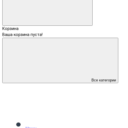
Корзина
Ваша корзина пуста!
Все категории