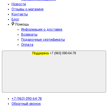
Новости
Отзывы о магазине
Контакты
Блог
Помощь
Информация о доставке
Возвраты
Подарочные сертификаты
Оплата
Поддержка
+7 (963) 090-64-78
+7 (963) 090-64-78
Обратный звонок