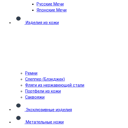
Русские Мечи
Японские Мечи
Изделия из кожи
Ремни
Слеппер (Блэкджек)
Фляги из нержавеющей стали
Портфели из кожи
Саквояжи
Эксклюзивные изделия
Метательные ножи