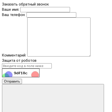
Заказать обратный звонок
Ваше имя:
Ваш телефон:
Комментарий:
Защита от роботов
Отправить