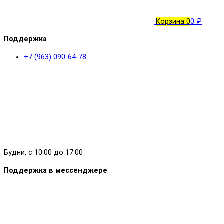
Корзина
0
0 ₽
Поддержка
+7 (963) 090-64-78
Будни, с 10.00 до 17.00
Поддержка в мессенджере