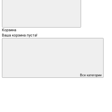
Корзина
Ваша корзина пуста!
Все категории