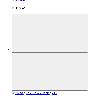
10100 ₽