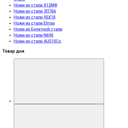
Ножи из стали Х12МФ
Ножи из стали ЭП766
Ножи из стали 95Х18
Ножи из стали Elmax
Ножи из Булатной стали
Ножи из стали N690
Ножи из стали AUS10Co
Товар дня