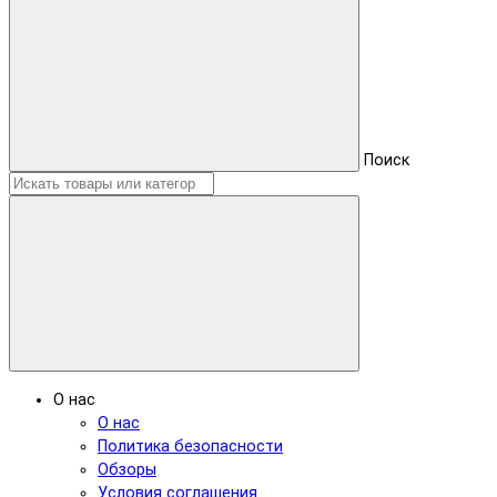
Поиск
О нас
О нас
Политика безопасности
Обзоры
Условия соглашения