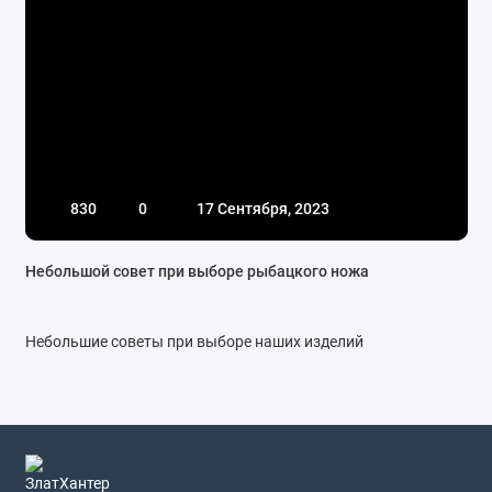
830
0
17 Сентября, 2023
Небольшой совет при выборе рыбацкого ножа
Небольшие советы при выборе наших изделий