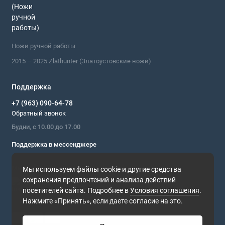
Ножи ручной работы
2015 – 2025 Zlathunter (Златоустовские ножи)
Поддержка
+7 (963) 090-64-78
Обратный звонок
Будни, с 10.00 до 17.00
Поддержка в мессенджере
Мы в сети
Мы используем файлы cookie и другие средства
сохранения предпочтений и анализа действий
посетителей сайта. Подробнее в
Условия соглашения
.
Нажмите «Принять», если даете согласие на это.