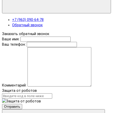
+7 (963) 090-64-78
Обратный звонок
Заказать обратный звонок
Ваше имя:
Ваш телефон:
Комментарий:
Защита от роботов
Отправить