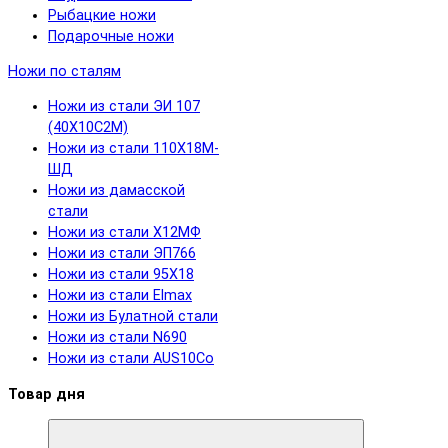
Рыбацкие ножи
Подарочные ножи
Ножи по сталям
Ножи из стали ЭИ 107
(40Х10С2М)
Ножи из стали 110Х18М-
ШД
Ножи из дамасской
стали
Ножи из стали Х12МФ
Ножи из стали ЭП766
Ножи из стали 95Х18
Ножи из стали Elmax
Ножи из Булатной стали
Ножи из стали N690
Ножи из стали AUS10Co
Товар дня