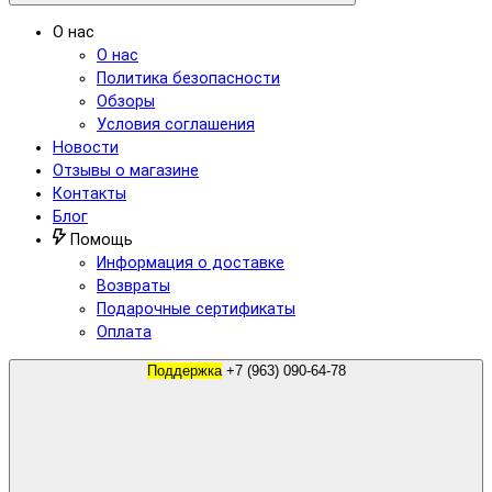
О нас
О нас
Политика безопасности
Обзоры
Условия соглашения
Новости
Отзывы о магазине
Контакты
Блог
Помощь
Информация о доставке
Возвраты
Подарочные сертификаты
Оплата
Поддержка
+7 (963) 090-64-78