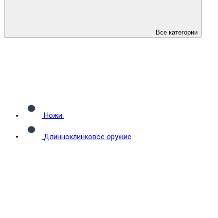
Все категории
Ножи
Длинноклинковое оружие