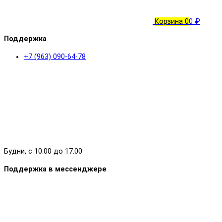
Корзина
0
0 ₽
Поддержка
+7 (963) 090-64-78
Будни, с 10.00 до 17.00
Поддержка в мессенджере