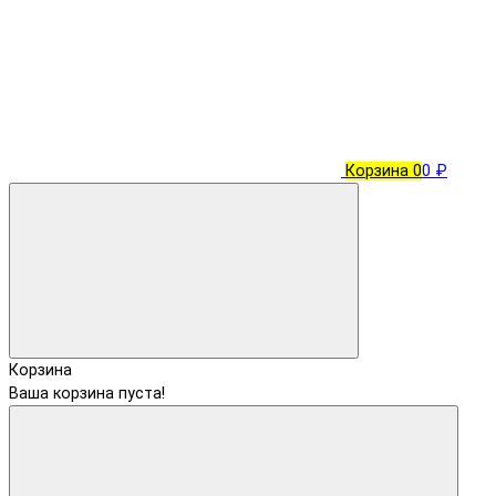
Корзина
0
0 ₽
Корзина
Ваша корзина пуста!