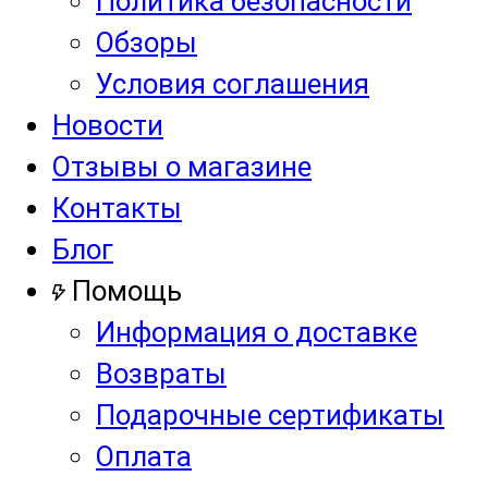
Политика безопасности
Обзоры
Условия соглашения
Новости
Отзывы о магазине
Контакты
Блог
Помощь
Информация о доставке
Возвраты
Подарочные сертификаты
Оплата