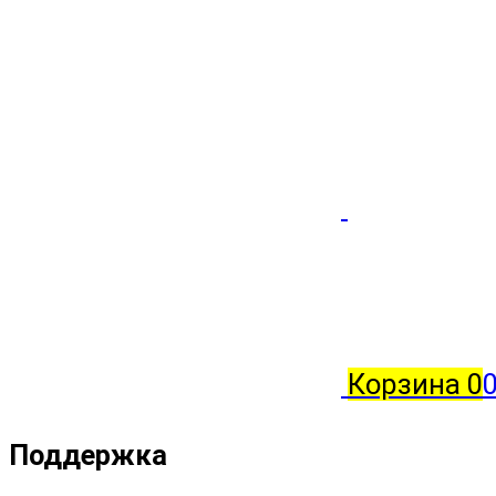
Корзина
0
Поддержка