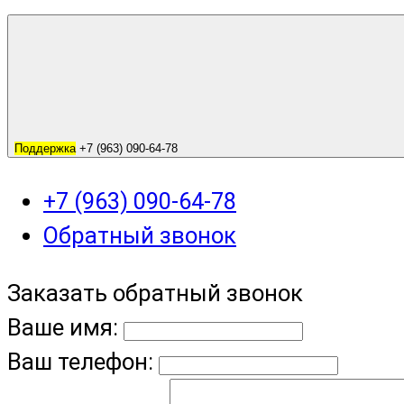
Поддержка
+7 (963) 090-64-78
+7 (963) 090-64-78
Обратный звонок
Заказать обратный звонок
Ваше имя:
Ваш телефон: