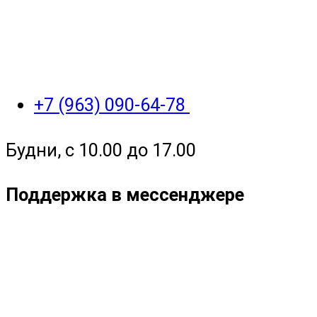
+7 (963) 090-64-78
Будни, с 10.00 до 17.00
Поддержка в мессенджере