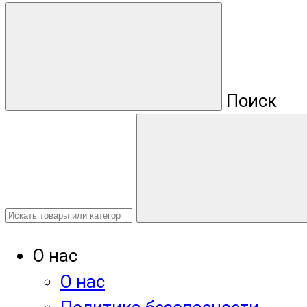
Поиск
О нас
О нас