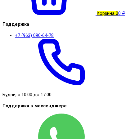
Корзина
0
0 ₽
Поддержка
+7 (963) 090-64-78
Будни, с 10.00 до 17.00
Поддержка в мессенджере