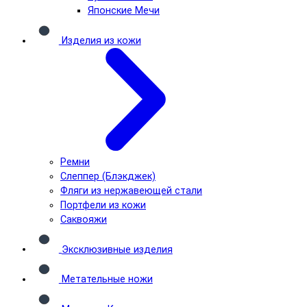
Японские Мечи
Изделия из кожи
Ремни
Слеппер (Блэкджек)
Фляги из нержавеющей стали
Портфели из кожи
Саквояжи
Эксклюзивные изделия
Метательные ножи