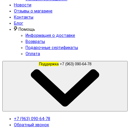
Новости
Отзывы о магазине
Контакты
Блог
Помощь
Информация о доставке
Возвраты
Подарочные сертификаты
Оплата
Поддержка
+7 (963) 090-64-78
+7 (963) 090-64-78
Обратный звонок