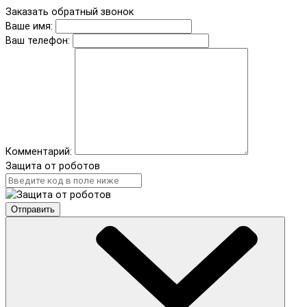
Заказать обратный звонок
Ваше имя:
Ваш телефон:
Комментарий:
Защита от роботов
Отправить