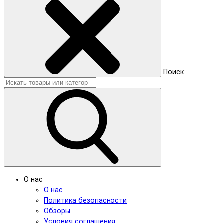
Поиск
О нас
О нас
Политика безопасности
Обзоры
Условия соглашения