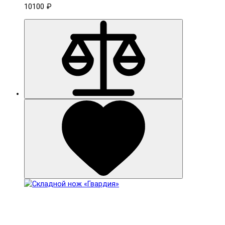
10100 ₽