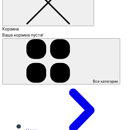
Корзина
Ваша корзина пуста!
Все категории