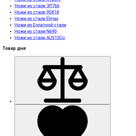
Ножи из стали ЭП766
Ножи из стали 95Х18
Ножи из стали Elmax
Ножи из Булатной стали
Ножи из стали N690
Ножи из стали AUS10Co
Товар дня