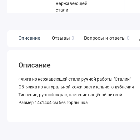
Описание
Отзывы
0
Вопросы и ответы
0
Описание
Фляга из нержавеющей стали ручной работы "Сталин"
Обтяжка из натуральной кожи растительного дубления
Тиснение, ручной окрас, плетение вощёной ниткой
Размер 14х14х4 см без горлышка