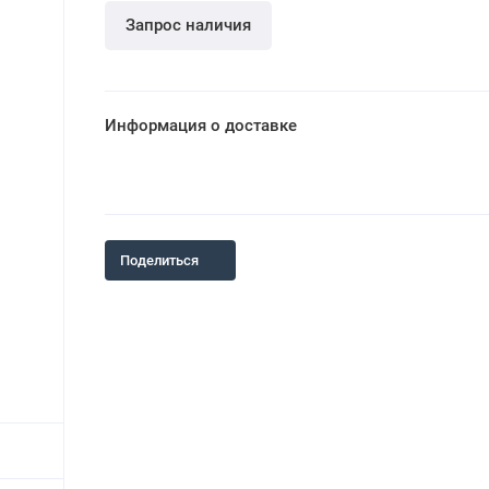
Запрос наличия
Информация о доставке
Поделиться