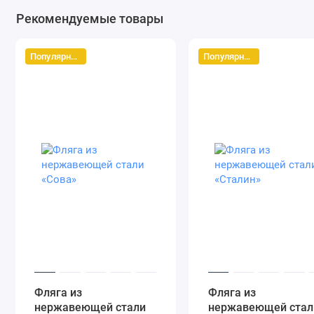
Рекомендуемые товары
Популярный
Популярный
Фляга из
Фляга из
нержавеющей стали
нержавеющей стал