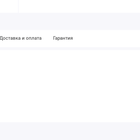
Доставка и оплата
Гарантия