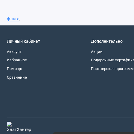
фляга
,
Личный кабинет
Дополнительно
Аккаунт
Акции
Избранное
Подарочные сертифик
Помощь
Партнерская программ
Сравнение