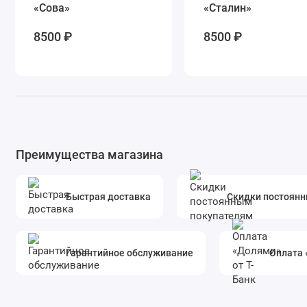
«Сова»
«Сталин»
8500 ₽
8500 ₽
Преимущества магазина
Быстрая доставка
Скидки постоян
Гарантийное обслуживание
Оплата 