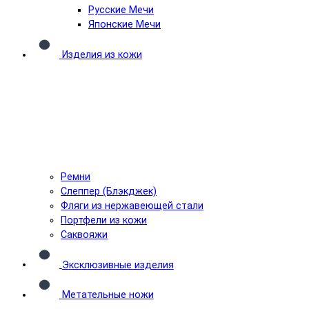
Русские Мечи
Японские Мечи
Изделия из кожи
Ремни
Слеппер (Блэкджек)
Фляги из нержавеющей стали
Портфели из кожи
Саквояжи
Эксклюзивные изделия
Метательные ножи