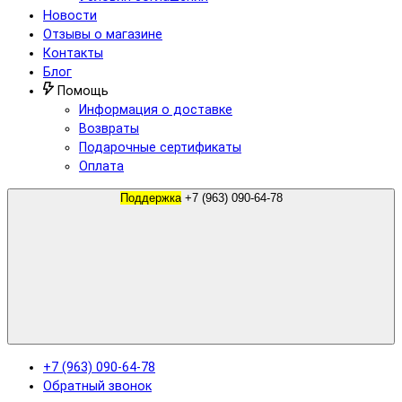
Новости
Отзывы о магазине
Контакты
Блог
Помощь
Информация о доставке
Возвраты
Подарочные сертификаты
Оплата
Поддержка
+7 (963) 090-64-78
+7 (963) 090-64-78
Обратный звонок