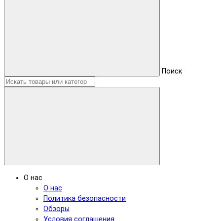
Поиск
О нас
О нас
Политика безопасности
Обзоры
Условия соглашения