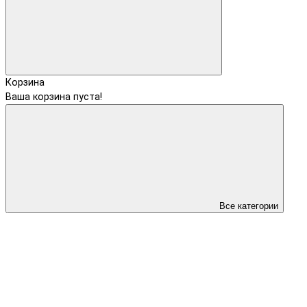
Корзина
Ваша корзина пуста!
Все категории