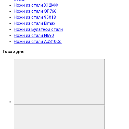
Ножи из стали Х12МФ
Ножи из стали ЭП766
Ножи из стали 95Х18
Ножи из стали Elmax
Ножи из Булатной стали
Ножи из стали N690
Ножи из стали AUS10Co
Товар дня