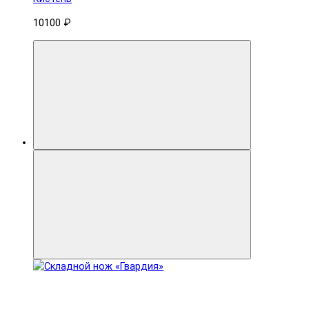
10100 ₽