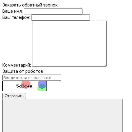
Заказать обратный звонок
Ваше имя:
Ваш телефон:
Комментарий:
Защита от роботов
Отправить