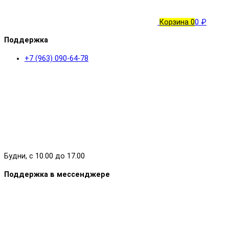
Корзина
0
0 ₽
Поддержка
+7 (963) 090-64-78
Будни, с 10.00 до 17.00
Поддержка в мессенджере