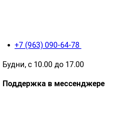
+7 (963) 090-64-78
Будни, с 10.00 до 17.00
Поддержка в мессенджере