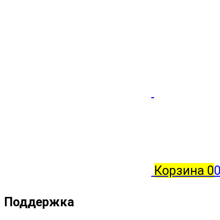
Корзина
0
Поддержка