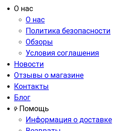
О нас
О нас
Политика безопасности
Обзоры
Условия соглашения
Новости
Отзывы о магазине
Контакты
Блог
Помощь
Информация о доставке
Возвраты