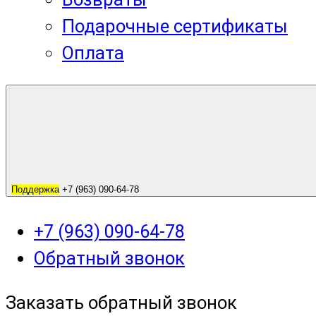
Подарочные сертификаты
Оплата
Поддержка
+7 (963) 090-64-78
+7 (963) 090-64-78
Обратный звонок
Заказать обратный звонок