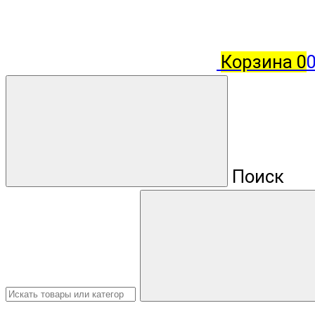
Корзина
0
Поиск