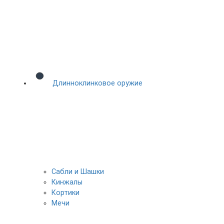
Длинноклинковое оружие
Сабли и Шашки
Кинжалы
Кортики
Мечи