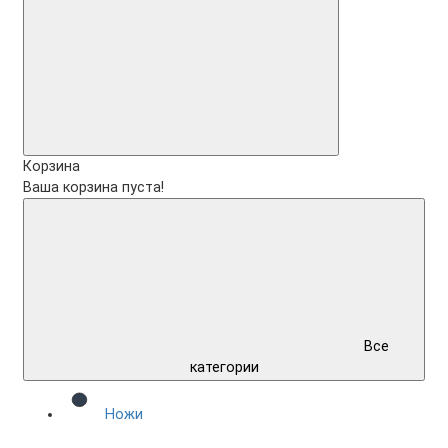
Корзина
Ваша корзина пуста!
Все
категории
Ножи