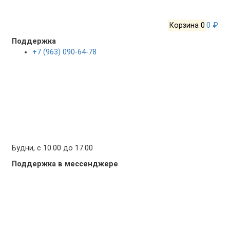
Корзина
0
0 ₽
Поддержка
+7 (963) 090-64-78
Будни, с 10.00 до 17.00
Поддержка в мессенджере