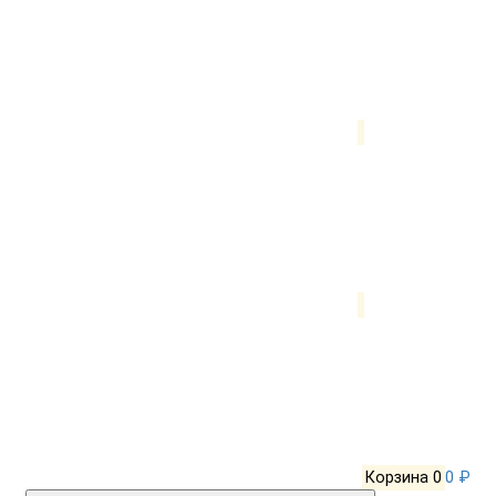
Корзина
0
0 ₽