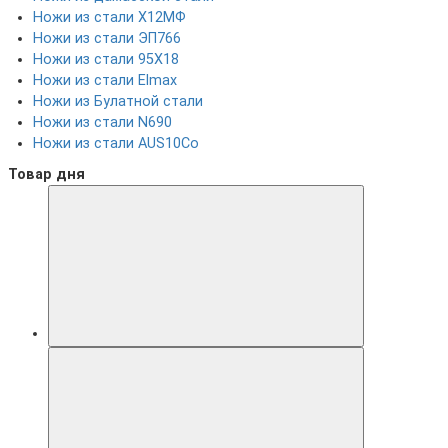
Ножи из стали Х12МФ
Ножи из стали ЭП766
Ножи из стали 95Х18
Ножи из стали Elmax
Ножи из Булатной стали
Ножи из стали N690
Ножи из стали AUS10Co
Товар дня