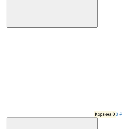
Корзина
0
0 ₽