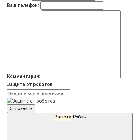
Ваш телефон:
Комментарий:
Защита от роботов
Отправить
Валюта
Рубль