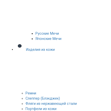
Русские Мечи
Японские Мечи
Изделия из кожи
Ремни
Слеппер (Блэкджек)
Фляги из нержавеющей стали
Портфели из кожи