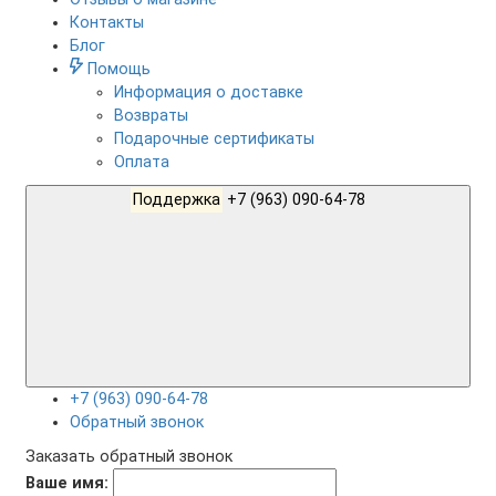
Контакты
Блог
Помощь
Информация о доставке
Возвраты
Подарочные сертификаты
Оплата
Поддержка
+7 (963) 090-64-78
+7 (963) 090-64-78
Обратный звонок
Заказать обратный звонок
Ваше имя: