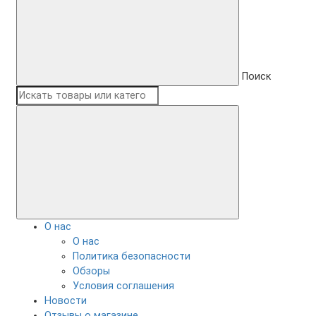
Поиск
О нас
О нас
Политика безопасности
Обзоры
Условия соглашения
Новости
Отзывы о магазине