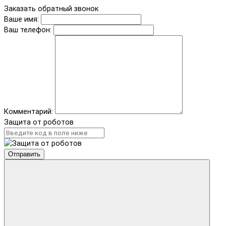
Заказать обратный звонок
Ваше имя:
Ваш телефон:
Комментарий:
Защита от роботов
Отправить