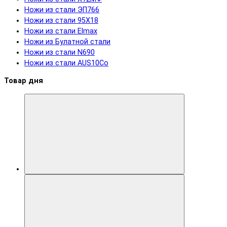
Ножи из стали ЭП766
Ножи из стали 95Х18
Ножи из стали Elmax
Ножи из Булатной стали
Ножи из стали N690
Ножи из стали AUS10Co
Товар дня