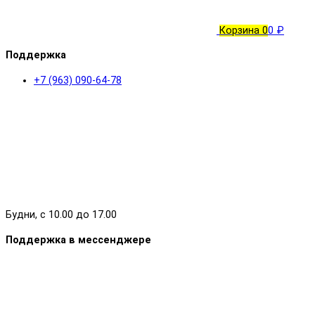
Корзина
0
0 ₽
Поддержка
+7 (963) 090-64-78
Будни, с 10.00 до 17.00
Поддержка в мессенджере