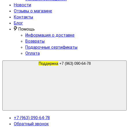
Новости
Отзывы о магазине
Контакты
Блог
Помощь
Информация о доставке
Возвраты
Подарочные сертификаты
Оплата
Поддержка
+7 (963) 090-64-78
+7 (963) 090-64-78
Обратный звонок