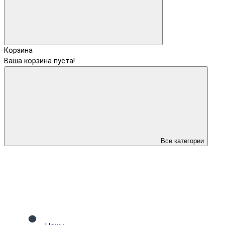
Корзина
Ваша корзина пуста!
Все категории