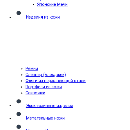
Японские Мечи
Изделия из кожи
Ремни
Слеппер (Блэкджек)
Фляги из нержавеющей стали
Портфели из кожи
Саквояжи
Эксклюзивные изделия
Метательные ножи