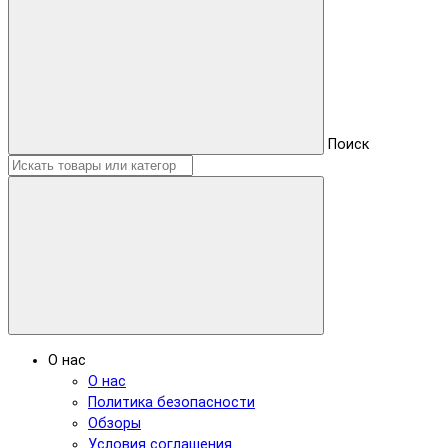
Поиск
О нас
О нас
Политика безопасности
Обзоры
Условия соглашения